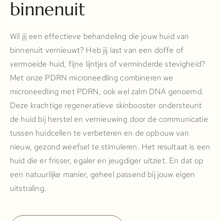
binnenuit
Wil jij een effectieve behandeling die jouw huid van
binnenuit vernieuwt? Heb jij last van een doffe of
vermoeide huid, fijne lijntjes of verminderde stevigheid?
Met onze PDRN microneedling combineren we
microneedling met PDRN, ook wel zalm DNA genoemd.
Deze krachtige regeneratieve skinbooster ondersteunt
de huid bij herstel en vernieuwing door de communicatie
tussen huidcellen te verbeteren en de opbouw van
nieuw, gezond weefsel te stimuleren. Het resultaat is een
huid die er frisser, egaler en jeugdiger uitziet. En dat op
een natuurlijke manier, geheel passend bij jouw eigen
uitstraling.