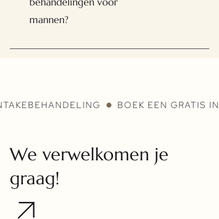
behandelingen voor
mannen?
BEHANDELING
BOEK EEN GRATIS INTAKE
We verwelkomen je
graag!