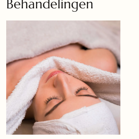
Behandelingen