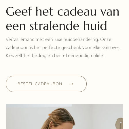
Geef het cadeau van
een stralende huid
Verras iemand met een luxe huidbehandeling. Onze
cadeaubon is het perfecte geschenk voor elke skinlover.
Kies zelf het bedrag en bestel eenvoudig online.
BESTEL CADEAUBON