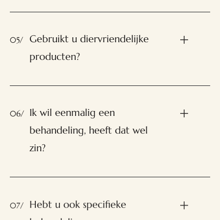
Gebruikt u diervriendelijke
05/
producten?
Ik wil eenmalig een
06/
behandeling, heeft dat wel
zin?
Hebt u ook specifieke
07/