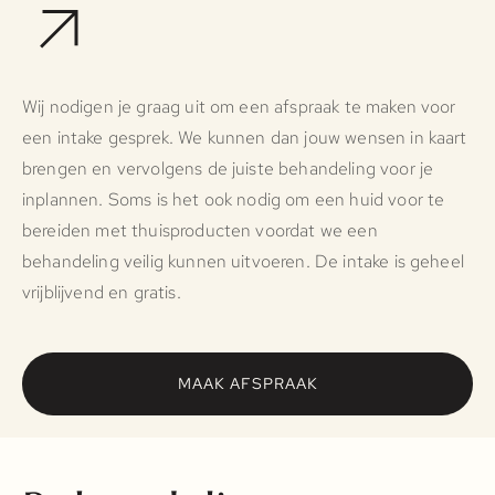
Wij nodigen je graag uit om een afspraak te maken voor
een intake gesprek. We kunnen dan jouw wensen in kaart
brengen en vervolgens de juiste behandeling voor je
inplannen. Soms is het ook nodig om een huid voor te
bereiden met thuisproducten voordat we een
behandeling veilig kunnen uitvoeren. De intake is geheel
vrijblijvend en gratis.
MAAK AFSPRAAK