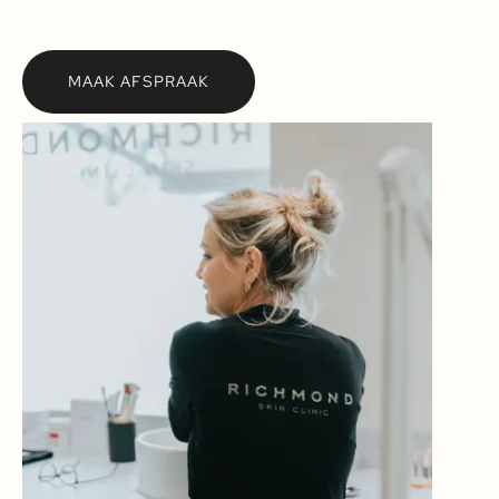
MAAK AFSPRAAK