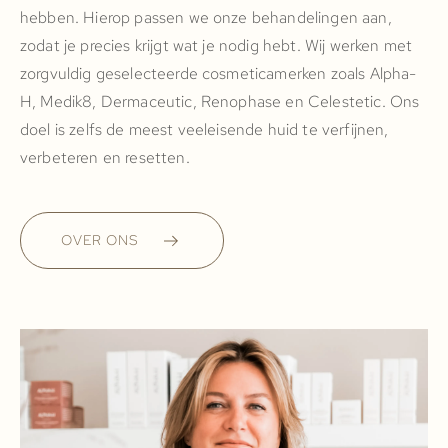
hebben. Hierop passen we onze behandelingen aan,
zodat je precies krijgt wat je nodig hebt. Wij werken met
zorgvuldig geselecteerde cosmeticamerken zoals Alpha-
H, Medik8, Dermaceutic, Renophase en Celestetic. Ons
doel is zelfs de meest veeleisende huid te verfijnen,
verbeteren en resetten.
OVER ONS