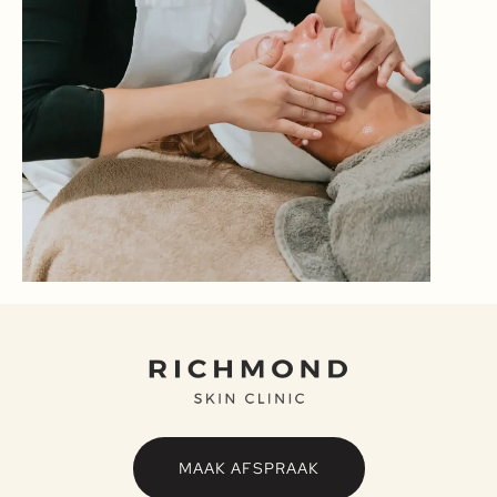
MAAK AFSPRAAK