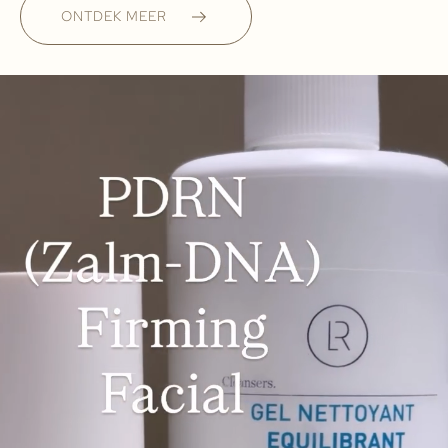
ONTDEK MEER