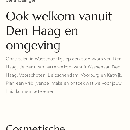
behandelingen
.
Ook welkom vanuit
Den Haag en
omgeving
Onze salon in Wassenaar ligt op een steenworp van Den
Haag. Je bent van harte welkom vanuit Wassenaar, Den
Haag, Voorschoten, Leidschendam, Voorburg en Katwijk.
Plan een vrijblijvende intake en ontdek wat we voor jouw
huid kunnen betekenen.
Cosmetische