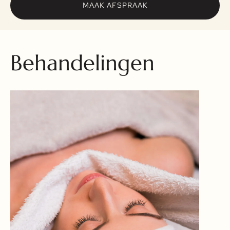
MAAK AFSPRAAK
Behandelingen