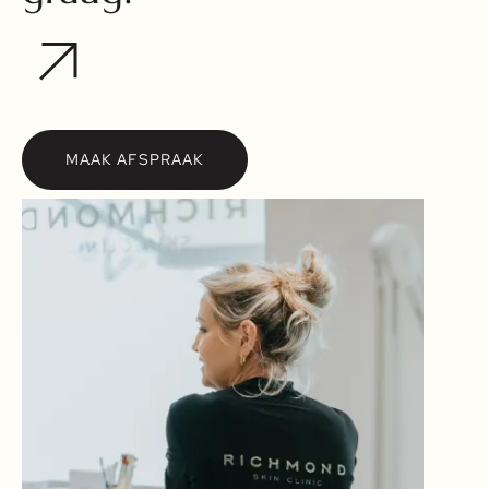
MAAK AFSPRAAK