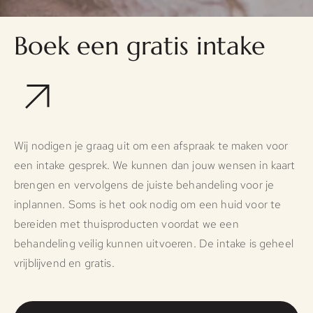
Boek een gratis intake
Wij nodigen je graag uit om een afspraak te maken voor
een intake gesprek. We kunnen dan jouw wensen in kaart
brengen en vervolgens de juiste behandeling voor je
inplannen. Soms is het ook nodig om een huid voor te
bereiden met thuisproducten voordat we een
behandeling veilig kunnen uitvoeren. De intake is geheel
vrijblijvend en gratis.