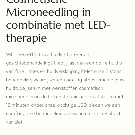
Microneedling in
combinatie met LED-
therapie
Wil jij een effectieve huidverbeterende
gezichtsbehandeling? Heb jij last van een doffe huid of
van fijne lijntjes en huidverslapping? Met onze 3 staps
behandeling waarbij we een peeling afgestemd op jouw
huidtype, serum met werkstoffen cosmetisch
microneedlen in de bovenste huidlaag en afsluiten met
15 minuten onder onze krachtige LED bieden we een
comfortabele behandeling aan waar je direct resultaat
van ziet!