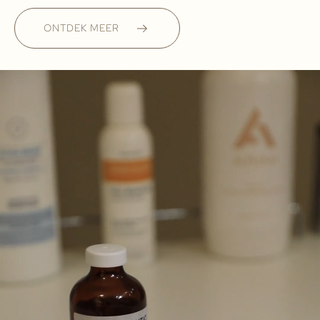
ONTDEK MEER