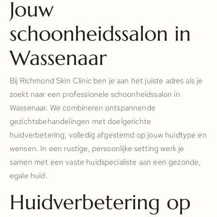
Jouw
schoonheidssalon in
Wassenaar
Bij Richmond Skin Clinic ben je aan het juiste adres als je
zoekt naar een professionele schoonheidssalon in
Wassenaar. We combineren ontspannende
gezichtsbehandelingen met doelgerichte
huidverbetering, volledig afgestemd op jouw huidtype en
wensen. In een rustige, persoonlijke setting werk je
samen met een vaste huidspecialiste aan een gezonde,
egale huid.
Huidverbetering op