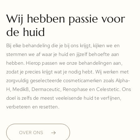
Wij hebben passie voor
de huid
Bij elke behandeling die je bij ons krijgt, kijken we en
stemmen we af waar je huid en jijzelf behoefte aan
hebben. Hierop passen we onze behandelingen aan,
zodat je precies krijgt wat je nodig hebt. Wij werken met
zorgvuldig geselecteerde cosmeticamerken zoals Alpha-
H, Medik8, Dermaceutic, Renophase en Celestetic. Ons
doel is zelfs de meest veeleisende huid te verfijnen,
verbeteren en resetten.
OVER ONS