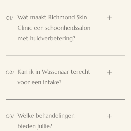
Wat maakt Richmond Skin
01/
Clinic een schoonheidssalon
met huidverbetering?
Kan ik in Wassenaar terecht
02/
voor een intake?
Welke behandelingen
03/
bieden jullie?