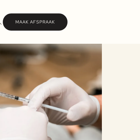
MAAK AFSPRAAK