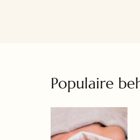
Populaire be