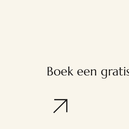
Boek een gratis