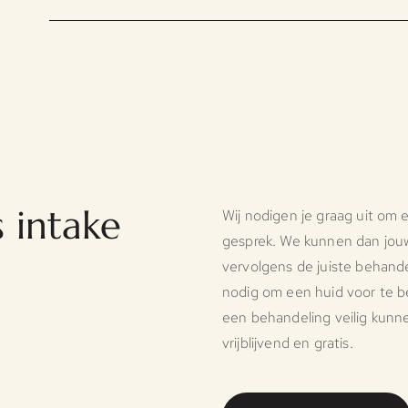
 intake
Wij nodigen je graag uit om 
gesprek. We kunnen dan jou
vervolgens de juiste behande
nodig om een huid voor te b
een behandeling veilig kunne
vrijblijvend en gratis.