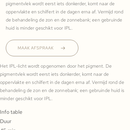
pigmentvlek wordt eerst iets donkerder, komt naar de
oppervlakte en schilfert in de dagen erna af. Vermijd rond
de behandeling de zon en de zonnebank; een gebruinde
huid is minder geschikt voor IPL.
MAAK AFSPRAAK
Het IPL-licht wordt opgenomen door het pigment. De
pigmentvlek wordt eerst iets donkerder, komt naar de
oppervlakte en schilfert in de dagen erna af. Vermijd rond de
behandeling de zon en de zonnebank; een gebruinde huid is
minder geschikt voor IPL.
Info table
Duur