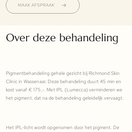
MAAK AFSPRAAK
Over deze behandeling
Pigmentbehandeling gehele gezicht bij Richmond Skin
Clinic in Wassenaar. Deze behandeling duurt 45 min en
kost vanaf € 175,-. Met IPL (Lumecca) verminderen we
het pigment, dat na de behandeling geleidelijk vervaagt.
Het IPL-licht wordt opgenomen door het pigment. De