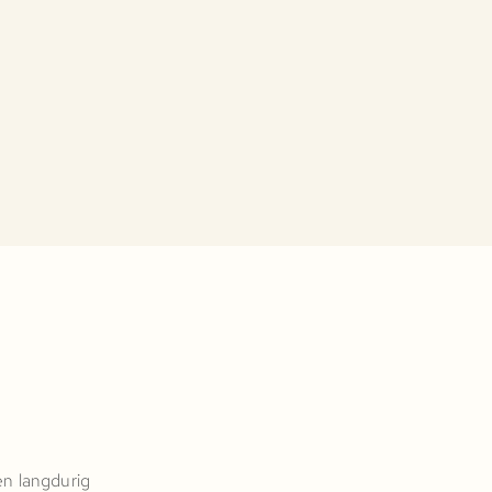
en langdurig