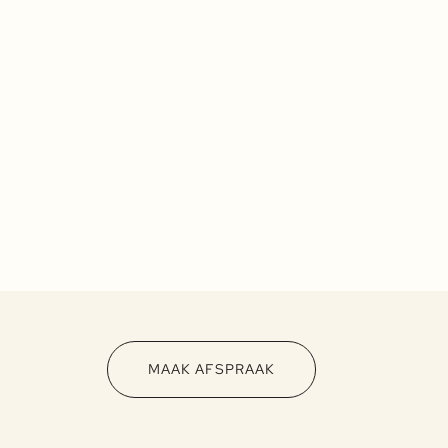
MAAK AFSPRAAK