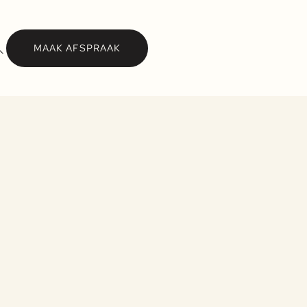
MAAK AFSPRAAK