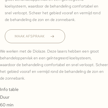
koelsysteem, waardoor de behandeling comfortabel en
snel verloopt. Scheer het gebied vooraf en vermijd rond
de behandeling de zon en de zonnebank.
MAAK AFSPRAAK
We werken met de Diolaze. Deze lasers hebben een groot
behandeloppervlak en een geïntegreerd koelsysteem,
waardoor de behandeling comfortabel en snel verloopt. Scheer
het gebied vooraf en vermijd rond de behandeling de zon en
de zonnebank.
Info table
Duur
60 min